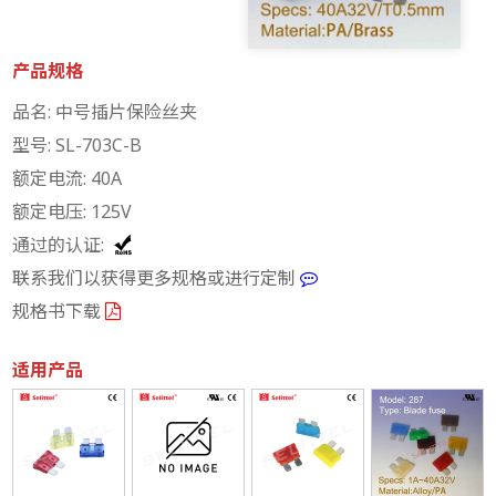
产品规格
品名: 中号插片保险丝夹
型号: SL-703C-B
额定电流: 40A
额定电压: 125V
通过的认证:
联系我们以获得更多规格或进行定制
规格书下载
适用产品