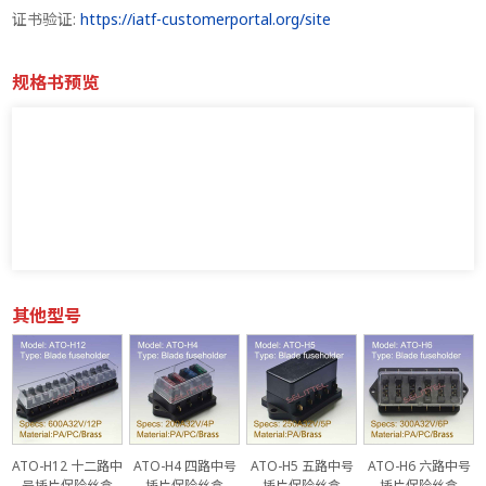
证书验证:
https://iatf-customerportal.org/site
规格书预览
其他型号
号
ATO-H12 十二路中
ATO-H4 四路中号
ATO-H5 五路中号
ATO-H6 六路中号
号插片保险丝盒
插片保险丝盒
插片保险丝盒
插片保险丝盒