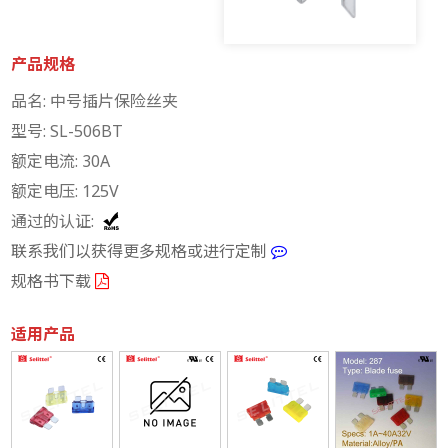
产品规格
品名: 中号插片保险丝夹
型号: SL-506BT
额定电流: 30A
额定电压: 125V
通过的认证:
联系我们以获得更多规格或进行定制
规格书下载
适用产品