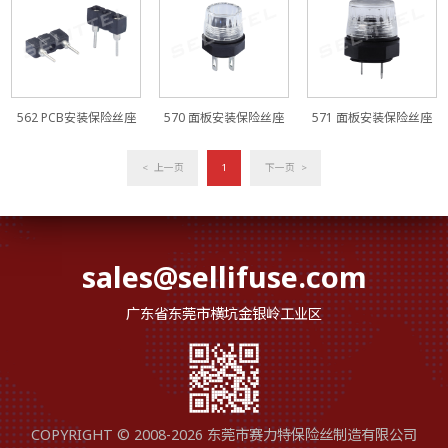
562 PCB安装保险丝座
570 面板安装保险丝座
571 面板安装保险丝座
< 上一页
1
下一页 >
sales@sellifuse.com
广东省东莞市横坑金银岭工业区
COPYRIGHT © 2008-2026 东莞市赛力特保险丝制造有限公司