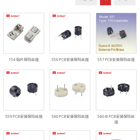
154 贴片保险丝座
556 PCB安装保险丝座
557 PCB安装保险丝座
559 PCB安装保险丝座
560 PCB安装保险丝座
560-B PCB安装保险丝
座