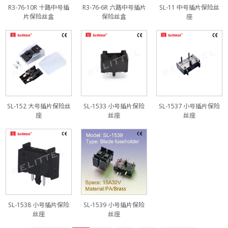
R3-76-10R 十路中号插
R3-76-6R 六路中号插片
SL-11 中号插片保险丝
片保险丝盒
保险丝盒
座
SL-152 大号插片保险丝
SL-1533 小号插片保险
SL-1537 小号插片保险
座
丝座
丝座
SL-1538 小号插片保险
SL-1539 小号插片保险
丝座
丝座