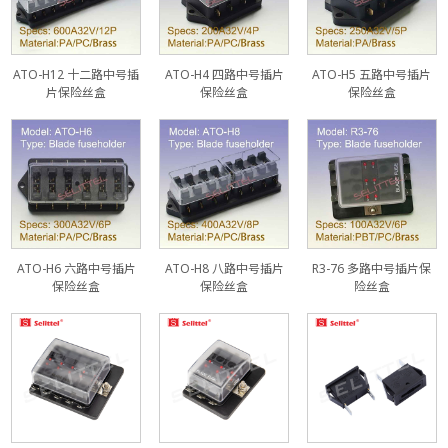
ATO-H12 十二路中号插
ATO-H4 四路中号插片
ATO-H5 五路中号插片
片保险丝盒
保险丝盒
保险丝盒
ATO-H6 六路中号插片
ATO-H8 八路中号插片
R3-76 多路中号插片保
保险丝盒
保险丝盒
险丝盒