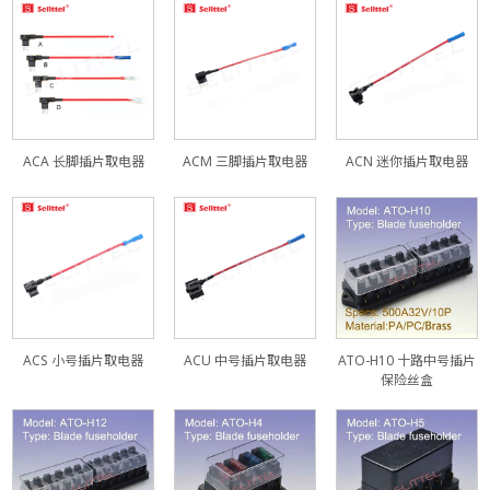
ACA 长脚插片取电器
ACM 三脚插片取电器
ACN 迷你插片取电器
ACS 小号插片取电器
ACU 中号插片取电器
ATO-H10 十路中号插片
保险丝盒