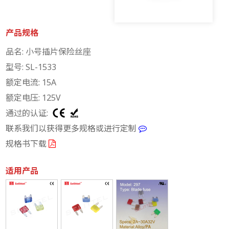
产品规格
品名: 小号插片保险丝座
型号: SL-1533
额定电流: 15A
额定电压: 125V
通过的认证:
联系我们以获得更多规格或进行定制
规格书下载
适用产品