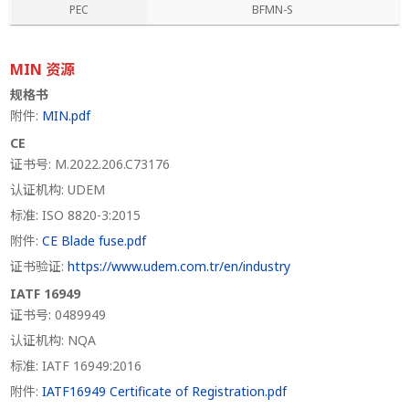
PEC
BFMN-S
MIN 资源
规格书
附件:
MIN.pdf
CE
证书号: M.2022.206.C73176
认证机构: UDEM
标准: ISO 8820-3:2015
附件:
CE Blade fuse.pdf
证书验证:
https://www.udem.com.tr/en/industry
IATF 16949
证书号: 0489949
认证机构: NQA
标准: IATF 16949:2016
附件:
IATF16949 Certificate of Registration.pdf