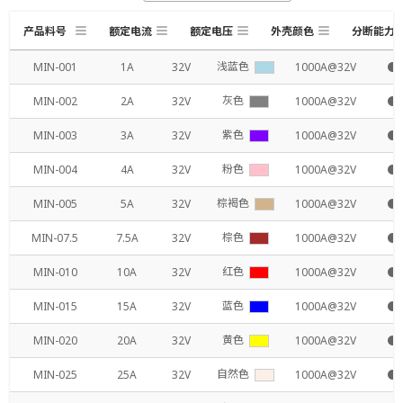
产品料号
额定电流
额定电压
外壳颜色
分断能力
浅蓝色
MIN-001
1A
32V
1000A@32V
●
灰色
MIN-002
2A
32V
1000A@32V
●
紫色
MIN-003
3A
32V
1000A@32V
●
粉色
MIN-004
4A
32V
1000A@32V
●
棕褐色
MIN-005
5A
32V
1000A@32V
●
棕色
MIN-07.5
7.5A
32V
1000A@32V
●
红色
MIN-010
10A
32V
1000A@32V
●
蓝色
MIN-015
15A
32V
1000A@32V
●
黄色
MIN-020
20A
32V
1000A@32V
●
自然色
MIN-025
25A
32V
1000A@32V
●