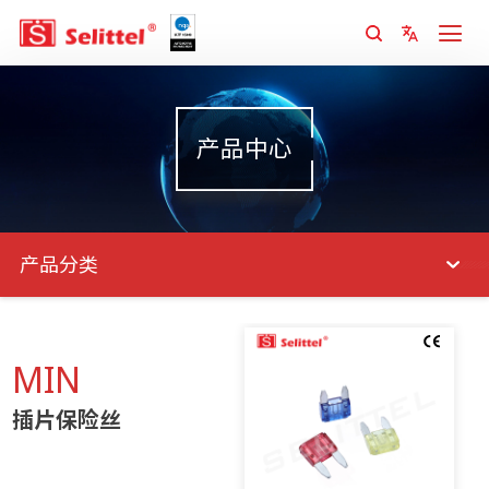
产品中心
产品分类
MIN
插片保险丝