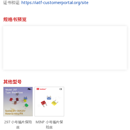
证书验证:
https://iatf-customerportal.org/site
规格书预览
其他型号
297 小号插片保险
MINP 小号插片保
丝
险丝