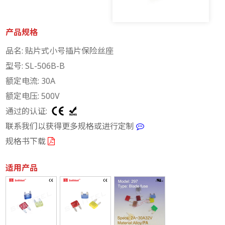
产品规格
品名: 贴片式小号插片保险丝座
型号: SL-506B-B
额定电流: 30A
额定电压: 500V
通过的认证:
联系我们以获得更多规格或进行定制
规格书下载
适用产品