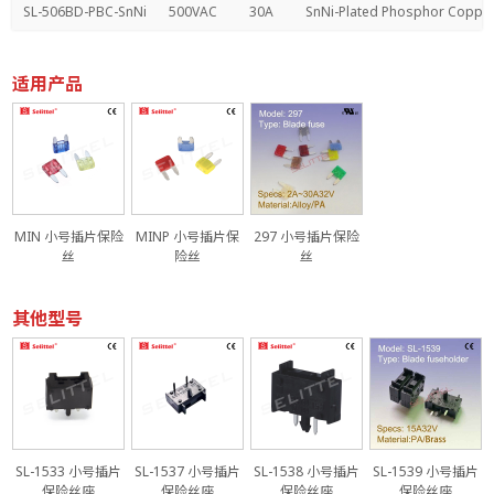
SL-506BD-PBC-SnNi
500VAC
30A
SnNi-Plated Phosphor Coppe
适用产品
MIN 小号插片保险
MINP 小号插片保
297 小号插片保险
丝
险丝
丝
其他型号
电
SL-1533 小号插片
SL-1537 小号插片
SL-1538 小号插片
SL-1539 小号插片
保险丝座
保险丝座
保险丝座
保险丝座