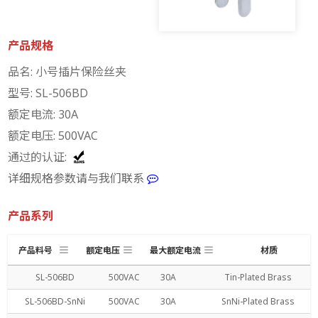
产品规格
品名: 小号插片保险丝夹
型号: SL-506BD
额定电流: 30A
额定电压: 500VAC
通过的认证:
详细规格参数请与我们联系
产品系列
产品料号
额定电压
最大额定电流
材质
SL-506BD
500VAC
30A
Tin-Plated Brass
SL-506BD-SnNi
500VAC
30A
SnNi-Plated Brass