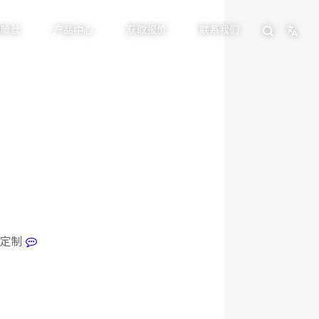
保险丝
产品中心
获取报价
联系我们
行定制