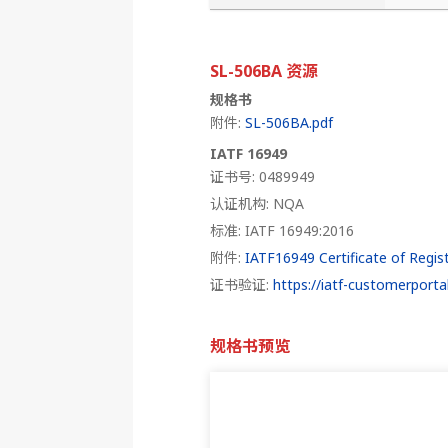
SL-506BA 资源
规格书
附件:
SL-506BA.pdf
IATF 16949
证书号: 0489949
认证机构: NQA
标准: IATF 16949:2016
附件:
IATF16949 Certificate of Regist
证书验证:
https://iatf-customerportal
规格书预览