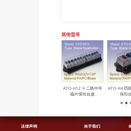
其他型号
ATO-H10 十路中号插
ATO-H12 十二路中号
ATO-H4 
片保险丝盒
插片保险丝盒
保险
法律声明
关于我们