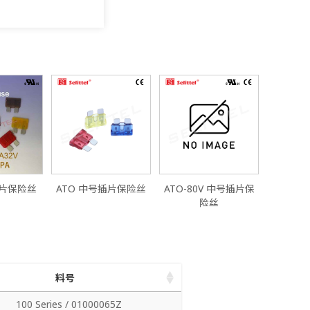
插片保险丝
ATO 中号插片保险丝
ATO-80V 中号插片保
险丝
料号
料号
100 Series / 01000065Z