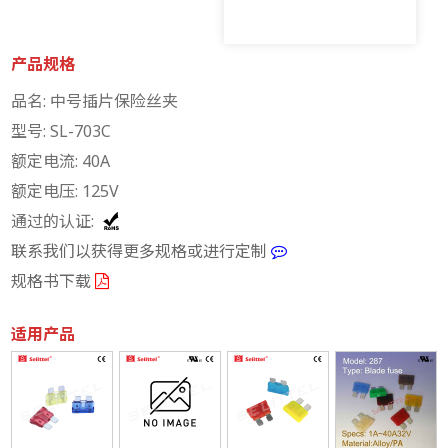
产品规格
品名: 中号插片保险丝夹
型号: SL-703C
额定电流: 40A
额定电压: 125V
通过的认证:
联系我们以获得更多规格或进行定制
规格书下载
适用产品