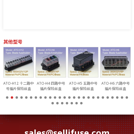
其他型号
号
ATO-H12 十二路中
ATO-H4 四路中号
ATO-H5 五路中号
ATO-H6 六路中号
号插片保险丝盒
插片保险丝盒
插片保险丝盒
插片保险丝盒
sales@sellifuse.com