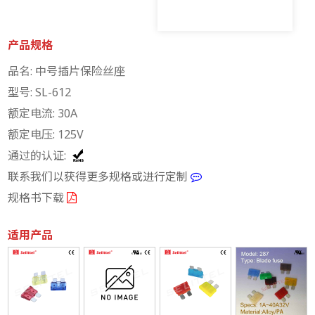
产品规格
品名: 中号插片保险丝座
型号: SL-612
额定电流: 30A
额定电压: 125V
通过的认证:
联系我们以获得更多规格或进行定制
规格书下载
适用产品