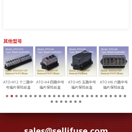
其他型号
号
ATO-H12 十二路中
ATO-H4 四路中号
ATO-H5 五路中号
ATO-H6 六路中号
号插片保险丝盒
插片保险丝盒
插片保险丝盒
插片保险丝盒
sales@sellifuse.com