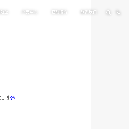
保险丝
产品中心
获取报价
联系我们
行定制