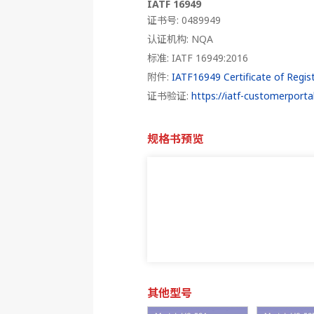
IATF 16949
证书号: 0489949
认证机构: NQA
标准: IATF 16949:2016
附件:
IATF16949 Certificate of Regist
证书验证:
https://iatf-customerportal
规格书预览
其他型号