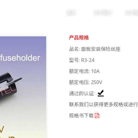
首页
关于我们
关于
产品规格
产品中心
品名: 面板安装保险丝座
型号: R3-24
额定电流: 10A
PRODUCTS
额定电压: 250V
通过的认证:
联系我们以获得更多规格或进
规格书下载