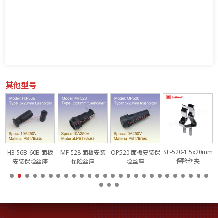
其他型号
SL-520-1 5x20mm
保
H3-56B-60B 面板
MF-528 面板安装
OP520 面板安装保
保险丝夹
安装保险丝座
保险丝座
险丝座