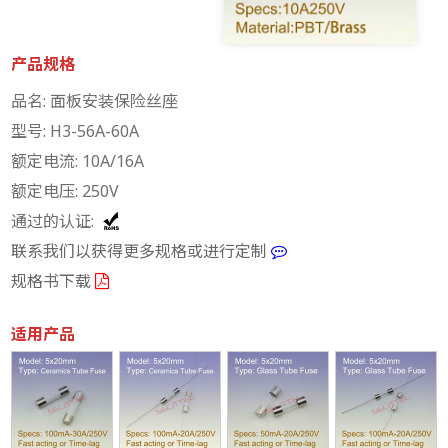
产品规格
品名: 面板安装保险丝座
型号: H3-56A-60A
额定电流: 10A/16A
额定电压: 250V
通过的认证:
联系我们以获得更多规格或进行定制
规格书下载
适用产品