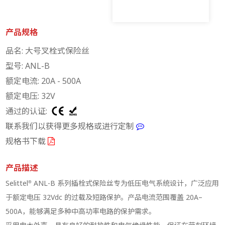
产品规格
品名: 大号叉栓式保险丝
型号: ANL-B
额定电流: 20A - 500A
额定电压: 32V
通过的认证:
联系我们以获得更多规格或进行定制
规格书下载
产品描述
Selittel® ANL-B 系列插栓式保险丝专为低压电气系统设计，广泛应用
于额定电压 32Vdc 的过载及短路保护。产品电流范围覆盖 20A–
500A，能够满足多种中高功率电路的保护需求。