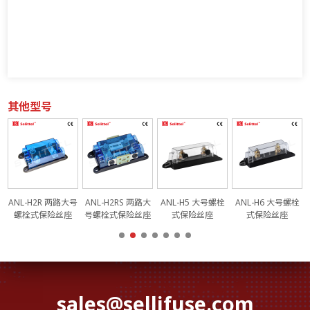
其他型号
栓
ANL-H2R 两路大号
ANL-H2RS 两路大
ANL-H5 大号螺栓
ANL-H6 大号螺栓
螺栓式保险丝座
号螺栓式保险丝座
式保险丝座
式保险丝座
sales@sellifuse.com