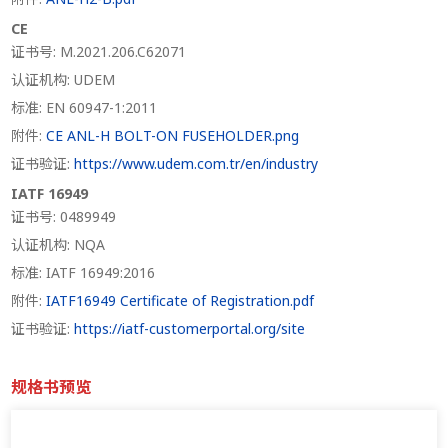
CE
证书号: M.2021.206.C62071
认证机构: UDEM
标准: EN 60947-1:2011
附件:
CE ANL-H BOLT-ON FUSEHOLDER.png
证书验证:
https://www.udem.com.tr/en/industry
IATF 16949
证书号: 0489949
认证机构: NQA
标准: IATF 16949:2016
附件:
IATF16949 Certificate of Registration.pdf
证书验证:
https://iatf-customerportal.org/site
规格书预览