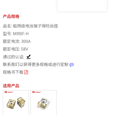
产品规格
品名: 船用级电池端子保险丝座
型号: MRBF-H
额定电流: 300A
额定电压: 58V
通过的认证:
联系我们以获得更多规格或进行定制
规格书下载
适用产品