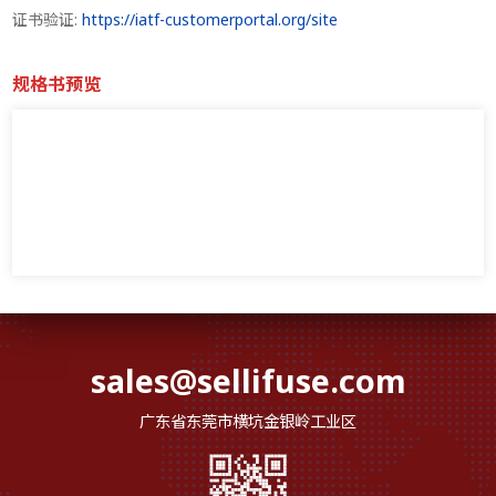
证书验证:
https://iatf-customerportal.org/site
规格书预览
sales@sellifuse.com
广东省东莞市横坑金银岭工业区