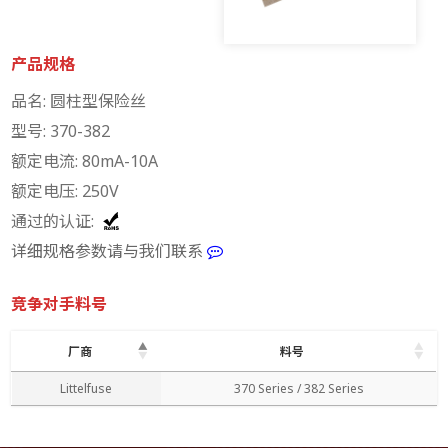
产品规格
品名: 圆柱型保险丝
型号: 370-382
额定电流: 80mA-10A
额定电压: 250V
通过的认证:
详细规格参数请与我们联系
竞争对手料号
厂商
料号
厂商
料号
Littelfuse
370 Series / 382 Series