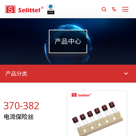
产品中心
产品分类
370-382
电流保险丝