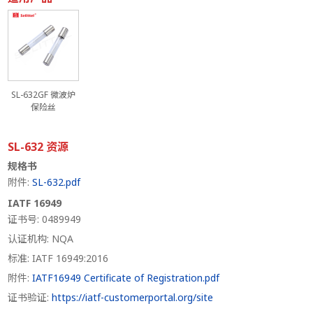
SL-632GF 微波炉
保险丝
SL-632 资源
规格书
附件:
SL-632.pdf
IATF 16949
证书号: 0489949
认证机构: NQA
标准: IATF 16949:2016
附件:
IATF16949 Certificate of Registration.pdf
证书验证:
https://iatf-customerportal.org/site