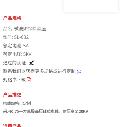
产品规格
品名: 微波炉保险丝座
型号: SL-632
额定电流: 5A
额定电压: 5KV
通过的认证:
联系我们以获得更多规格或进行定制
规格书下载
产品描述
电线规格可定制
采用0.75平方单股高压硅胶电线，耐压高至20KV
适用产品