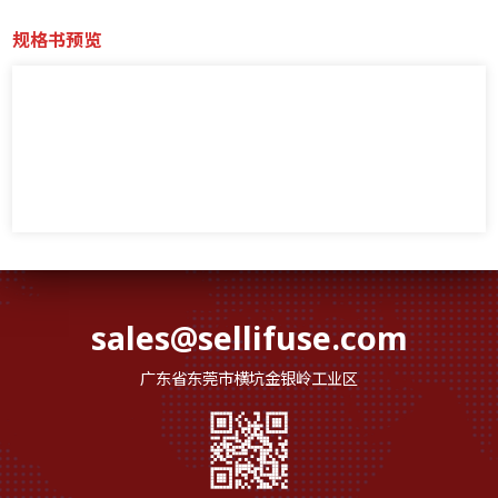
规格书预览
sales@sellifuse.com
广东省东莞市横坑金银岭工业区