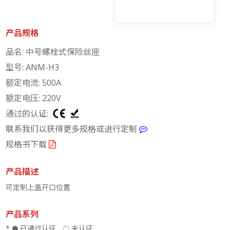
产品规格
品名: 中号螺栓式保险丝座
型号: ANM-H3
额定电流: 500A
额定电压: 220V
通过的认证:
联系我们以获得更多规格或进行定制
规格书下载
产品描述
可定制上盖开口位置
产品系列
*
已通过认证
未认证
●
○