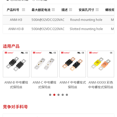
产品料号
最大额定电流
描述
安装孔尺寸
螺栓规
ANM-H3
500A@32VDC/220VAC
Round mounting hole
M6
ANM-H3-B
500A@32VDC/220VAC
Slotted mounting hole
M6
适用产品
ANM-B 中号螺栓
ANM-C 中号螺栓
ANM-F 中号螺栓式
ANM-XXXXX 彩色
式保险丝
式保险丝
保险丝
中号螺栓式保险丝
竞争对手料号