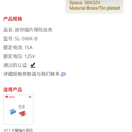
产品规格
品名: 迷你插片保险丝夹
型号: SL-506K-B
额定电流: 15A
额定电压: 125V
通过的认证:
详细规格参数请与我们联系
适用产品
ATT 平脚插片保险