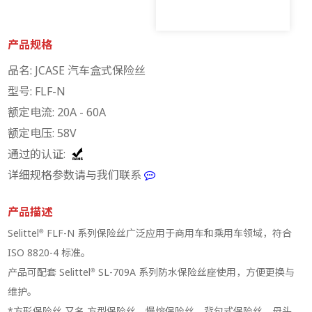
产品规格
品名: JCASE 汽车盒式保险丝
型号: FLF-N
额定电流: 20A - 60A
额定电压: 58V
通过的认证:
详细规格参数请与我们联系
产品描述
Selittel® FLF-N 系列保险丝广泛应用于商用车和乘用车领域，符合
ISO 8820-4 标准。
产品可配套 Selittel® SL-709A 系列防水保险丝座使用，方便更换与
维护。
*方形保险丝 又名 方型保险丝、慢熔保险丝、背包式保险丝、母头